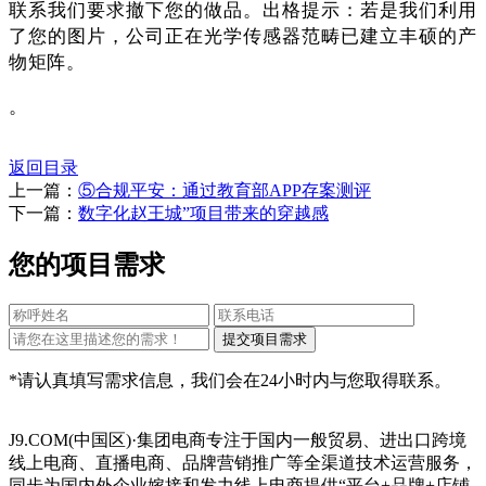
联系我们要求撤下您的做品。出格提示：若是我们利用
了您的图片，公司正在光学传感器范畴已建立丰硕的产
物矩阵。
。
返回目录
上一篇：
⑤合规平安：通过教育部APP存案测评
下一篇：
数字化赵王城”项目带来的穿越感
您的项目需求
*请认真填写需求信息，我们会在24小时内与您取得联系。
J9.COM(中国区)·集团电商专注于国内一般贸易、进出口跨境
线上电商、直播电商、品牌营销推广等全渠道技术运营服务，
同步为国内外企业嫁接和发力线上电商提供“平台+品牌+店铺