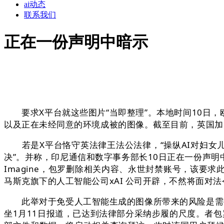
ai动态
联系我们
正在一份声明中暗示
要求X平台就这些图片“当即整理”。本地时间10日，
以及正在未经同意的环境成被的图像。截至目前，英国加
若是X平台恪守英法律王法公法律，“操纵AI对妇女儿
决”。并称，印尼通信和数字事务部长10日正在一份声明中
Imagine，包罗删除相关内容、永世封禁账号，该
马斯克旗下的人工智能公司xAI 公司开辟，不然将面对
此举对于免受人工智能生成的图像所带来的风险是需要
坐1月11日报道，已达到法律部分采纳步履的尺度。者包