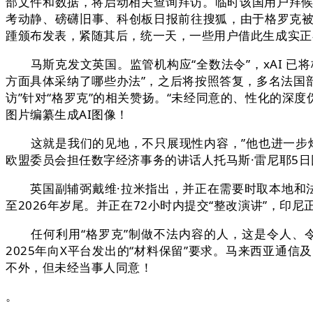
部文件和数据，将启动相关查询拜访。临时该国用户拜候
考动静、磅礴旧事、科创板日报前往搜狐，由于格罗克被频
踵颁布发表，紧随其后，统一天，一些用户借此生成实正
马斯克发文英国。监管机构应“全数法令”，xAI 已
方面具体采纳了哪些办法”，之后将按照答复，多名法国
访”针对“格罗克”的相关赞扬。“未经同意的、性化的
图片编纂生成AI图像！
这就是我们的见地，不只展现性内容，”他也进一步炮轰
欧盟委员会担任数字经济事务的讲话人托马斯·雷尼耶5日
英国副辅弼戴维·拉米指出，并正在需要时取本地和法
至2026年岁尾。并正在72小时内提交“整改演讲”，印
任何利用“格罗克”制做不法内容的人，这是令人、令
2025年向X平台发出的“材料保留”要求。马来西亚通信
不外，但未经当事人同意！
。