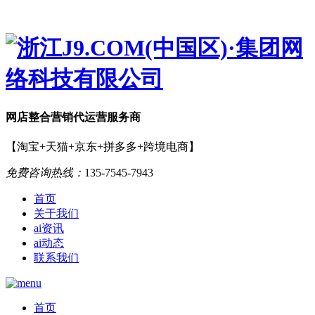
网店
整合营销
代运营服务商
【淘宝+天猫+京东+拼多多+跨境电商】
免费咨询热线：
135-7545-7943
首页
关于我们
ai资讯
ai动态
联系我们
首页