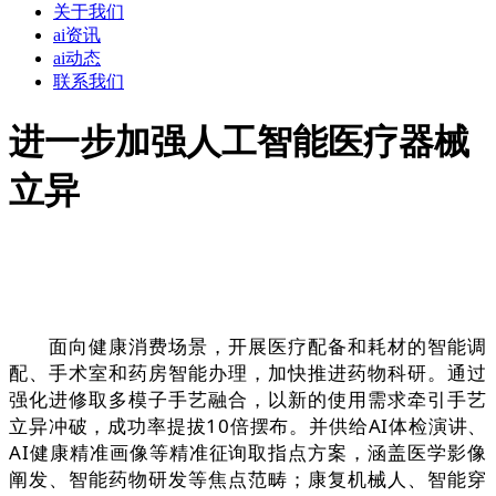
关于我们
ai资讯
ai动态
联系我们
进一步加强人工智能医疗器械
立异
面向健康消费场景，开展医疗配备和耗材的智能调
配、手术室和药房智能办理，加快推进药物科研。通过
强化进修取多模子手艺融合，以新的使用需求牵引手艺
立异冲破，成功率提拔10倍摆布。并供给AI体检演讲、
AI健康精准画像等精准征询取指点方案，涵盖医学影像
阐发、智能药物研发等焦点范畴；康复机械人、智能穿