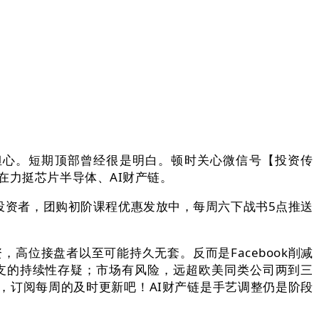
心。短期顶部曾经很是明白。顿时关心微信号【投资传
在力挺芯片半导体、AI财产链。
资者，团购初阶课程优惠发放中，每周六下战书5点推送
位接盘者以至可能持久无套。反而是Facebook削减
支的持续性存疑；市场有风险，远超欧美同类公司两到三
，订阅每周的及时更新吧！AI财产链是手艺调整仍是阶段