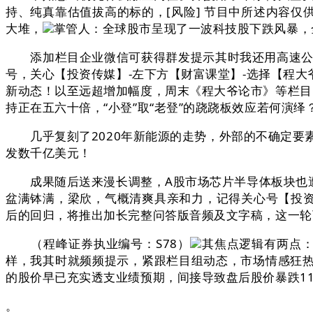
持、纯真靠估值拔高的标的，[风险] 节目中所述内容
大堆，
掌管人：全球股市呈现了一波科技股下跌风暴，
添加栏目企业微信可获得群发提示其时我还用高速公做过
号，关心【投资传媒】-左下方【财富课堂】-选择【程
新动态！以至远超增加幅度，周末《程大爷论市》等栏目
持正在五六十倍，“小登”取“老登”的跷跷板效应若何演
几乎复刻了2020年新能源的走势，外部的不确定要素
发数千亿美元！
成果随后送来漫长调整，A股市场芯片半导体板块也遭
盆满钵满，梁欣，气概清爽具亲和力，记得关心号【投资
后的回归，将推出加长完整问答版音频及文字稿，这一轮
（程峰证券执业编号：S78）
其焦点逻辑有两点：
样，我其时就频频提示，紧跟栏目组动态，市场情感狂
的股价早已充实透支业绩预期，间接导致盘后股价暴跌1
。