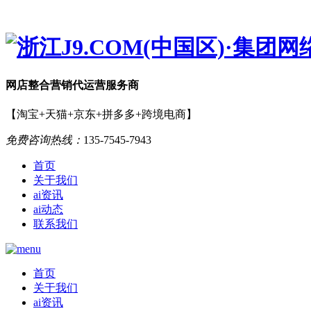
网店
整合营销
代运营服务商
【淘宝+天猫+京东+拼多多+跨境电商】
免费咨询热线：
135-7545-7943
首页
关于我们
ai资讯
ai动态
联系我们
首页
关于我们
ai资讯