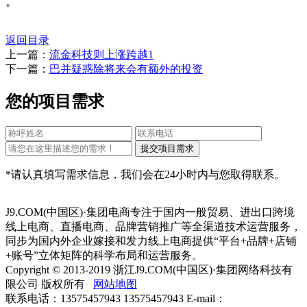
。
返回目录
上一篇：
流金科技则上涨跨越1
下一篇：
巴并疑惑除将来会有额外的投资
您的项目需求
*请认真填写需求信息，我们会在24小时内与您取得联系。
J9.COM(中国区)·集团电商专注于国内一般贸易、进出口跨境
线上电商、直播电商、品牌营销推广等全渠道技术运营服务，
同步为国内外企业嫁接和发力线上电商提供“平台+品牌+店铺
+账号”立体矩阵的科学布局和运营服务。
Copyright © 2013-2019 浙江J9.COM(中国区)·集团网络科技有
限公司 版权所有
网站地图
联系电话：13575457943 13575457943 E-mail：