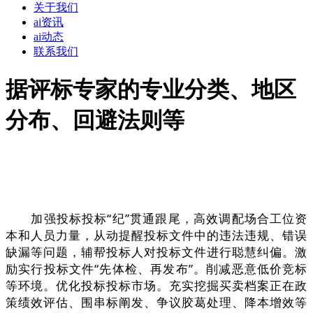
关于我们
ai资讯
ai动态
联系我们
据评标专家的专业分类、地区
分布、回避法则等
加强投标投标“纪”贯通跟尾，高效调配场合工位资
本和人员力量，从动提醒投标文件中的违法违规、错误
缺漏等问题，辅帮投标人对投标文件进行聪慧纠偏。激
励实行投标文件“先体检、再发布”。削减恶意低价竞标
等环境。优化投标投标市场。充实挖掘买卖档案正在政
策绩效评估、围串标阐发、争议胶葛处理、降本增效等