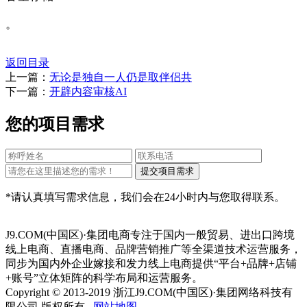
。
返回目录
上一篇：
无论是独自一人仍是取伴侣共
下一篇：
开辟内容审核AI
您的项目需求
*请认真填写需求信息，我们会在24小时内与您取得联系。
J9.COM(中国区)·集团电商专注于国内一般贸易、进出口跨境
线上电商、直播电商、品牌营销推广等全渠道技术运营服务，
同步为国内外企业嫁接和发力线上电商提供“平台+品牌+店铺
+账号”立体矩阵的科学布局和运营服务。
Copyright © 2013-2019 浙江J9.COM(中国区)·集团网络科技有
限公司 版权所有
网站地图