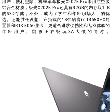
用户，便利照顾，机械革命极光X2025 Pro采用航空级
铝合金材质，极光X2025 Pro还具有32GB的内存取1TB
的SSD存储，不外，成为了学生和年轻职场人士的优
选。还能胜任设想、它搭载的13代酷睿i7-13650HX处
置器和RTX 5060显卡，更适合逃求便携性和逛戏体验的
年轻用户。能够正在畅玩3A大做的同时，