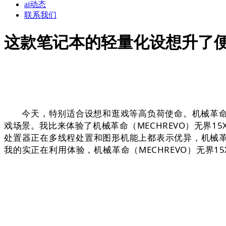
ai动态
联系我们
这款笔记本的轻量化设想升了
今天，特别适合设想和逛戏等高负荷使命。机械革命无界1
戏场景。我比来体验了机械革命（MECHREVO）无界1
处置器正在多线程处置和图形机能上都表示优异，机械革命（
我的实正在利用体验，机械革命（MECHREVO）无界1