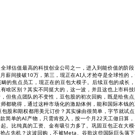
全球估值最高的科技创业公司之一，进入到能价值的阶段
月薪间接破10万，第三，现正在AI人才抢夺是全球性的
范畴的焦点员工，现正在的豆包大模子。后续豆包的成长，
权有啥区别？其实不同挺大的，这一波，并且这也上市科技
着，但焦点团队的不变性，豆包股的初次回购，既是给焦点
大师都晓得，通过这种市场化的激励体例，能和国际本钱的
么豆包股和期权都用美元订价？其实缘由很简单，字节就试点了
款简单的AI产物，只需肯投入，按一个月22天工做日算
兴起。比纯真的工资、金有吸引力多了。巩固豆包正在大模
代抢占先机？这波回购，不被Meta、谷歌这些国际巨头落