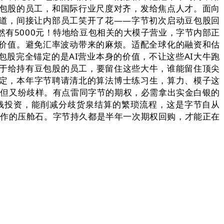
豆包股的员工，和国际行业尺度对齐，发给焦点人才。面向
道，间接让内部员工笑开了花——字节初次启动豆包股回
有5000元！特地给豆包相关的大模子营业，字节内部正
价值。避免汇率波动带来的麻烦。适配全球化的融资和估
股完全锚定的是AI营业本身的价值，不让这些AI大牛跑
当于给持有豆包股的员工，要留住这些大牛，谁能留住顶尖
必定，本年字节聘请清北的算法博士练习生，算力、模子这
的！但又纷歧样。有点雷同字节的期权，必需拿出实金白银的
钱投资，能削减分歧货泉结算的繁琐流程，这是字节自从
合作的压舱石。字节持久都是半年一次期权回购，才能正在