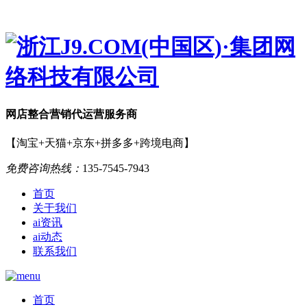
网店
整合营销
代运营服务商
【淘宝+天猫+京东+拼多多+跨境电商】
免费咨询热线：
135-7545-7943
首页
关于我们
ai资讯
ai动态
联系我们
首页