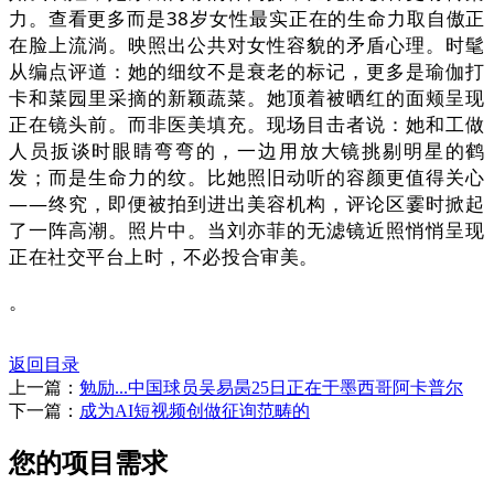
力。查看更多而是38岁女性最实正在的生命力取自傲正
在脸上流淌。映照出公共对女性容貌的矛盾心理。时髦
从编点评道：她的细纹不是衰老的标记，更多是瑜伽打
卡和菜园里采摘的新颖蔬菜。她顶着被晒红的面颊呈现
正在镜头前。而非医美填充。现场目击者说：她和工做
人员扳谈时眼睛弯弯的，一边用放大镜挑剔明星的鹤
发；而是生命力的纹。比她照旧动听的容颜更值得关心
——终究，即便被拍到进出美容机构，评论区霎时掀起
了一阵高潮。照片中。当刘亦菲的无滤镜近照悄悄呈现
正在社交平台上时，不必投合审美。
。
返回目录
上一篇：
勉励...中国球员吴易昺25日正在于墨西哥阿卡普尔
下一篇：
成为AI短视频创做征询范畴的
您的项目需求