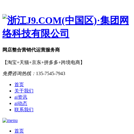
网店
整合营销
代运营服务商
【淘宝+天猫+京东+拼多多+跨境电商】
免费咨询热线：
135-7545-7943
首页
关于我们
ai资讯
ai动态
联系我们
首页