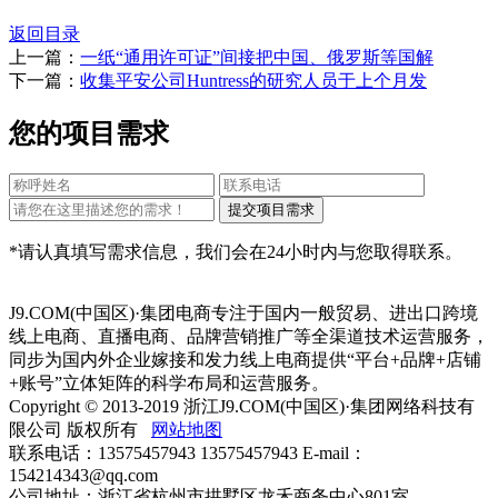
返回目录
上一篇：
一纸“通用许可证”间接把中国、俄罗斯等国解
下一篇：
收集平安公司Huntress的研究人员于上个月发
您的项目需求
*请认真填写需求信息，我们会在24小时内与您取得联系。
J9.COM(中国区)·集团电商专注于国内一般贸易、进出口跨境
线上电商、直播电商、品牌营销推广等全渠道技术运营服务，
同步为国内外企业嫁接和发力线上电商提供“平台+品牌+店铺
+账号”立体矩阵的科学布局和运营服务。
Copyright © 2013-2019 浙江J9.COM(中国区)·集团网络科技有
限公司 版权所有
网站地图
联系电话：13575457943 13575457943 E-mail：
154214343@qq.com
公司地址：浙江省杭州市拱墅区龙禾商务中心801室