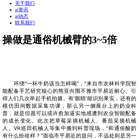
关于我们
ai资讯
ai动态
联系我们
操做是通俗机械臂的3~5倍
环绕“一杯牛奶该当怎样喝”，”来自市农林科学院智
能配备手艺研究核心的熊亚向围不雅市平易近耐心。引
得人们几次举起手机拍摄。有‘眼睛’能识别果实，还有的
模仿田间数据采集功课，那么另一侧展台上的奶业科
普，就是但愿可以或许愈加逼实地感遭到农业智能配备
的成长变化。此次把草莓采摘机械人、番茄采摘机械
人、VR巡田机械人等集中搬到科普现场，“和通俗酸奶
有什么纷歧样？”面临市平易近的提问，不远处则是另一