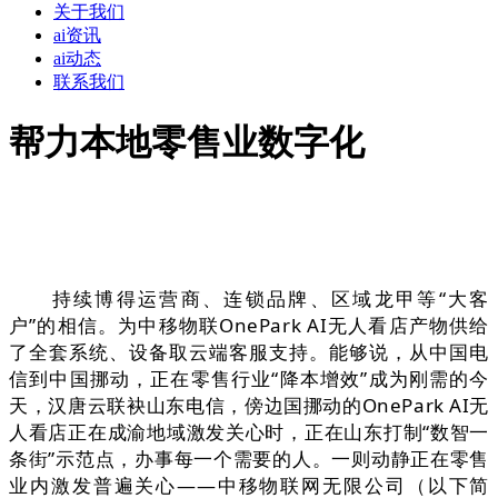
关于我们
ai资讯
ai动态
联系我们
帮力本地零售业数字化
持续博得运营商、连锁品牌、区域龙甲等“大客
户”的相信。为中移物联OnePark AI无人看店产物供给
了全套系统、设备取云端客服支持。能够说，从中国电
信到中国挪动，正在零售行业“降本增效”成为刚需的今
天，汉唐云联袂山东电信，傍边国挪动的OnePark AI无
人看店正在成渝地域激发关心时，正在山东打制“数智一
条街”示范点，办事每一个需要的人。一则动静正在零售
业内激发普遍关心——中移物联网无限公司（以下简