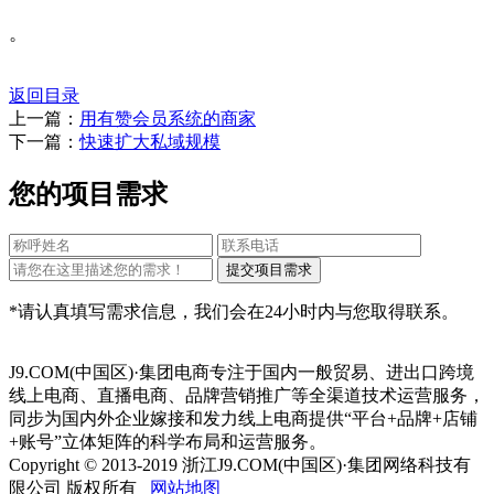
。
返回目录
上一篇：
用有赞会员系统的商家
下一篇：
快速扩大私域规模
您的项目需求
*请认真填写需求信息，我们会在24小时内与您取得联系。
J9.COM(中国区)·集团电商专注于国内一般贸易、进出口跨境
线上电商、直播电商、品牌营销推广等全渠道技术运营服务，
同步为国内外企业嫁接和发力线上电商提供“平台+品牌+店铺
+账号”立体矩阵的科学布局和运营服务。
Copyright © 2013-2019 浙江J9.COM(中国区)·集团网络科技有
限公司 版权所有
网站地图