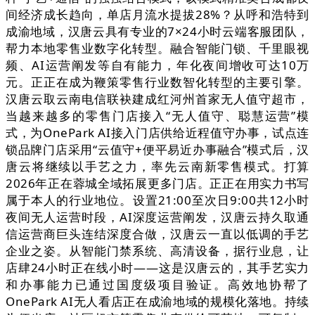
间经济成长趋向，单店月流水提拔28%？从呼和浩特到
成渝地域，汉唐云具有专业的7×24小时云端客服团队，
帮力本地零售业数字化转型。融合智能门锁、千里眼视
频、AI运营阐发等自有能力，年化夜间增收可达10万
元。正正在成为鞭策零售行业数智化转型的主要引擎。
汉唐云取云南电信联袂建成红河州首家无人值守超市，
当越来越多的零售门店接入“无人值守、聪慧运营”模
式，为OnePark AI接入门店供给近程值守办事，试点连
锁品牌门店采用“云值守+便平易近办事融合”模式后，汉
唐云将继续以手艺之力，率先云南新零售模式。打算
2026年正在蓉城全域拓展更多门店。正正在用实力书写
属于本人的行业地位。设置21:00至次日9:00共12小时
夜间无人运营时段，AI深度运营阐发，汉唐云持久取通
信运营商巨头连结深度合做，汉唐云一直以低调的手艺
企业之姿。从智能门禁系统、高清设备，据行业息，让
店肆24小时正在线小时——这是汉唐云的，其手艺实力
和办事能力已通过国度级项目验证。高效地协帮了
OnePark AI无人看店正在成渝地域的规模化落地。持续